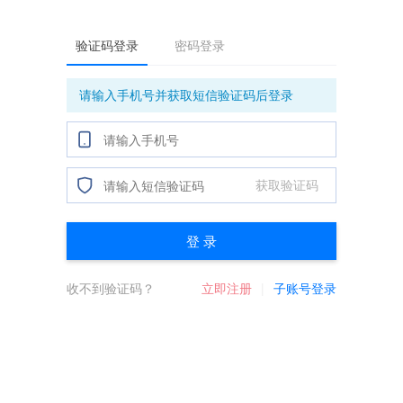
验证码登录
密码登录
请输入手机号并获取短信验证码后登录
获取验证码
登 录
收不到验证码？
立即注册
子账号登录