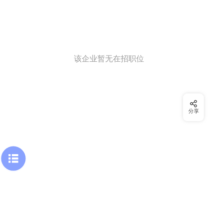
该企业暂无在招职位
分享