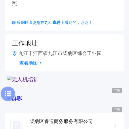
照
联系我时请说是在
九江直聘
上看到的，谢谢！
工作地址
九江市江西省九江市柴桑区综合工业园
查看地图
广告
广告
柴桑区睿通商务服务有限公司