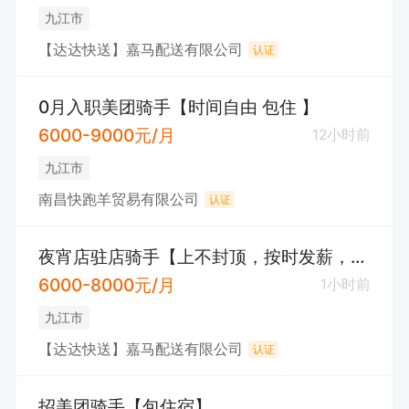
九江市
【达达快送】嘉马配送有限公司
认证
0月入职美团骑手【时间自由 包住 】
6000-9000元/月
12小时前
九江市
南昌快跑羊贸易有限公司
认证
夜宵店驻店骑手【上不封顶，按时发薪，浔阳区】
6000-8000元/月
1小时前
九江市
【达达快送】嘉马配送有限公司
认证
招美团骑手【包住宿】