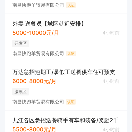
南昌快跑羊贸易有限公司
认证
外卖 送餐员【城区就近安排】
5000-10000元/月
4小时前
开发区
南昌快跑羊贸易有限公司
认证
万达急招短期工/暑假工送餐供车住可预支
6000-8000元/月
4小时前
濂溪区
南昌快跑羊贸易有限公司
认证
九江各区急招送餐骑手有车和装备/奖励2千
5500-8000元/月
4小时前