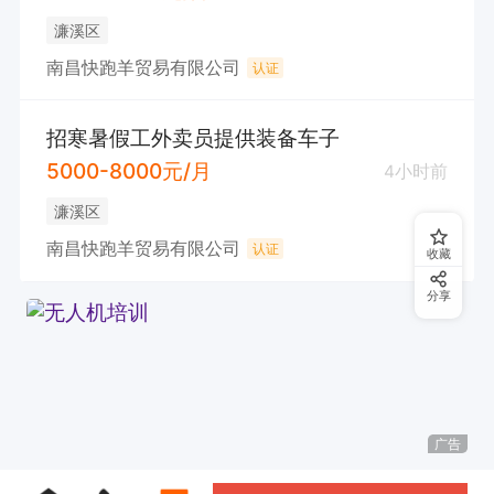
濂溪区
南昌快跑羊贸易有限公司
认证
招寒暑假工外卖员提供装备车子
5000-8000元/月
4小时前
濂溪区
南昌快跑羊贸易有限公司
认证
收藏
分享
广告