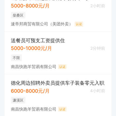
5000-8000元/月
2小时前
柴桑区
速帝邦商贸有限公司（美团外卖）
认证
送餐员可预支工资提供住
5000-10000元/月
2分钟前
不限
南昌快跑羊贸易有限公司
认证
德化周边招聘外卖员提供车子装备零元入职
6000-8000元/月
4小时前
濂溪区
南昌快跑羊贸易有限公司
认证