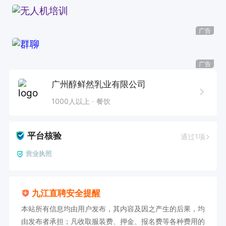
广告
广告
广州醇鲜然乳业有限公司
1000人以上
餐饮
平台核验
通过1项
营业执照
九江直聘安全提醒
本站所有信息均由用户发布，其内容及因之产生的后果，均
由发布者承担；凡收取服装费、押金、报名费等各种费用的